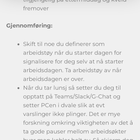
fremover
Gjennomføring:
Skift til noe du definerer som
arbeidstøy når du starter dagen for
signalisere for deg selv at nå starter
arbeidsdagen. Ta arbeidstøy av når
arbeidsdagen er over.
Når du tar lunsj så setter du deg til
opptatt på Teams/Slack/G-Chat og
setter PCen i dvale slik at evt
varslinger ikke plinger. Det er mye
forskning omkring viktigheten av det å
ta gode pauser mellom arbeidsøkter